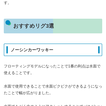
す。
おすすめリグ3選
ノーシンカーワッキー
フローティングモデルになったことで1番の利点は水面で
使えることです。
水面で使用できることで水面ピクピクができるようになっ
たことで幅が広がりました。