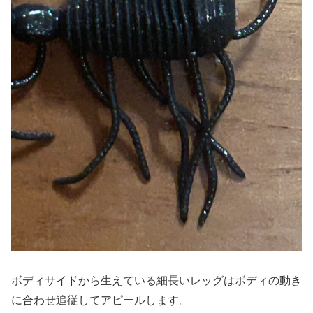
ボディサイドから生えている細長いレッグはボディの動き
に合わせ追従してアピールします。