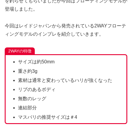
を釣らせてもらいましたが今回はフローティングモデルが
登場しました。
今回はレイドジャパンから発売されている2WAYフローテ
ィングモデルのインプレを紹介していきます。
2WAYの特徴
サイズは約50mm
重さ約3g
素材は通常と変わっているハリが強くなった
リブのあるボディ
無数のレッグ
連結部分
マスバリの推奨サイズは＃4