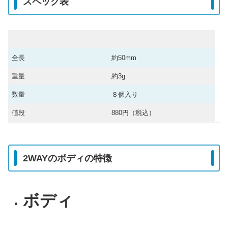
スペック表
全長
約50mm
重量
約3g
数量
８個入り
値段
880円（税込）
2WAYのボディの特徴
ボディ