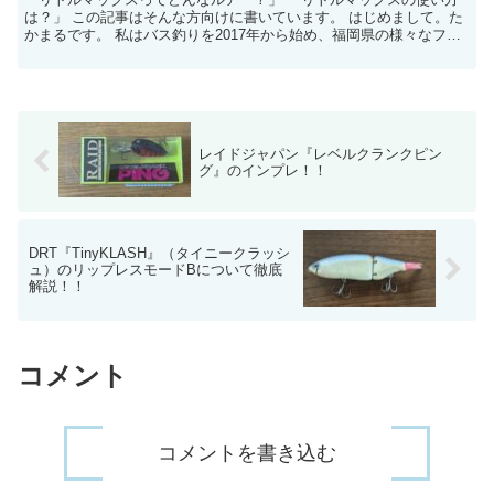
は？」 この記事はそんな方向けに書いています。 はじめまして。た
かまるです。 私はバス釣りを2017年から始め、福岡県の様々なフィ
ールドでバス釣りをして...
レイドジャパン『レベルクランクピン
グ』のインプレ！！
DRT『TinyKLASH』（タイニークラッシ
ュ）のリップレスモードBについて徹底
解説！！
コメント
コメントを書き込む