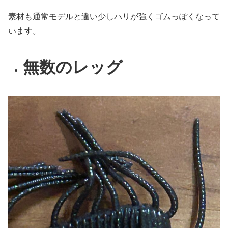
素材も通常モデルと違い少しハリが強くゴムっぽくなって
います。
無数のレッグ