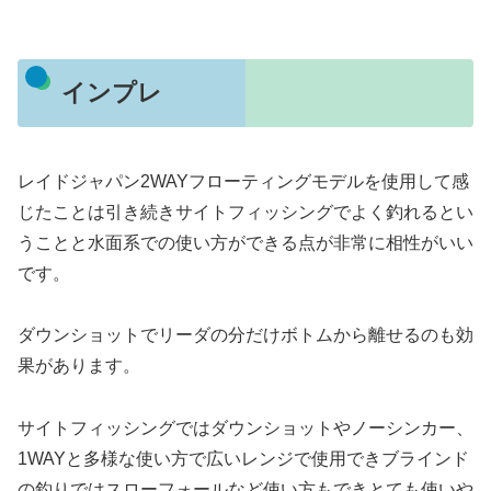
インプレ
レイドジャパン2WAYフローティングモデルを使用して感
じたことは引き続きサイトフィッシングでよく釣れるとい
うことと水面系での使い方ができる点が非常に相性がいい
です。
ダウンショットでリーダの分だけボトムから離せるのも効
果があります。
サイトフィッシングではダウンショットやノーシンカー、
1WAYと多様な使い方で広いレンジで使用できブラインド
の釣りではスローフォールなど使い方もできとても使いや