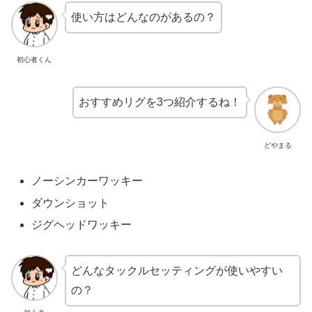
使い方はどんなのがあるの？
初心者くん
おすすめリグを3つ紹介するね！
どやまる
ノーシンカーワッキー
ダウンショット
ジグヘッドワッキー
どんなタックルセッティングが使いやすい
の？