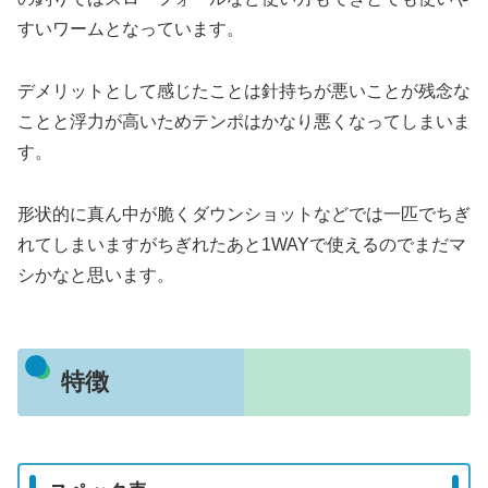
すいワームとなっています。
デメリットとして感じたことは針持ちが悪いことが残念な
ことと浮力が高いためテンポはかなり悪くなってしまいま
す。
形状的に真ん中が脆くダウンショットなどでは一匹でちぎ
れてしまいますがちぎれたあと1WAYで使えるのでまだマ
シかなと思います。
特徴