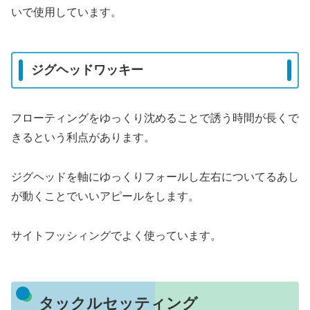
いで使用しています。
ジグヘッドワッキー
フローティングをゆっくり沈めることで誘う時間が長くで
きるという利点があります。
ジグヘッドを軸にゆっくりフォールし左右についてるあし
が動くことでいいアピールをします。
サイトフッシィングでよく使っています。
タックルセッティング