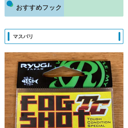
おすすめフック
マスバリ