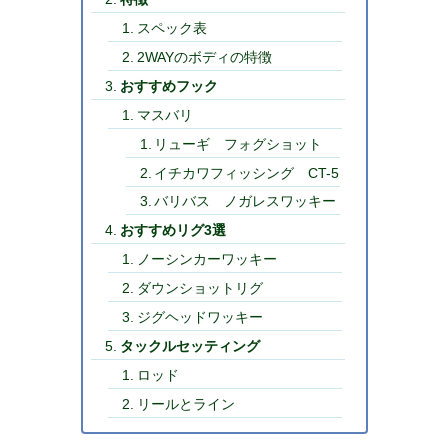
スペック表
2WAYのボディの特徴
おすすめフック
マスバリ
リューギ フォグショット
イチカワフィッシング CT-5
バリバス ノガレスワッキー
おすすめリグ3選
ノーシンカーワッキー
ダウンショットリグ
ジグヘッドワッキー
タックルセッティング
ロッド
リールとライン