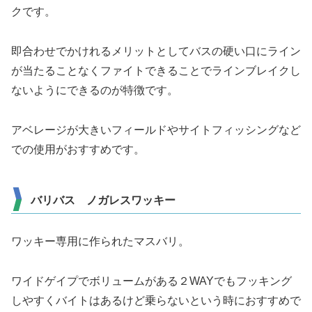
クです。
即合わせでかけれるメリットとしてバスの硬い口にライン
が当たることなくファイトできることでラインブレイクし
ないようにできるのが特徴です。
アベレージが大きいフィールドやサイトフィッシングなど
での使用がおすすめです。
バリバス ノガレスワッキー
ワッキー専用に作られたマスバリ。
ワイドゲイプでボリュームがある２WAYでもフッキング
しやすくバイトはあるけど乗らないという時におすすめで