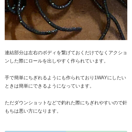
連結部分は左右のボディを繋げておくだけでなくアクショ
ンした際にロールを出しやすく作られています。
手で簡単にちぎれるようにも作られており1WAYにしたい
ときは簡単にできるようになっています。
ただダウンショットなどで釣れた際にちぎれやすいので針
もちは悪い方になります。