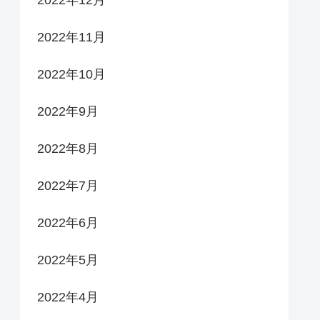
2022年12月
2022年11月
2022年10月
2022年9月
2022年8月
2022年7月
2022年6月
2022年5月
2022年4月