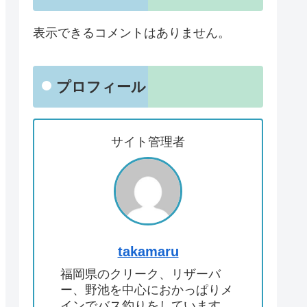
表示できるコメントはありません。
プロフィール
サイト管理者
takamaru
福岡県のクリーク、リザーバ
ー、野池を中心におかっぱりメ
インでバス釣りをしています。