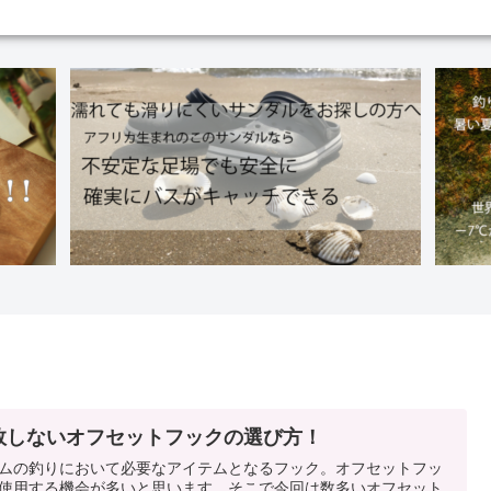
敗しないオフセットフックの選び方！
ムの釣りにおいて必要なアイテムとなるフック。オフセットフッ
使用する機会が多いと思います。そこで今回は数多いオフセット