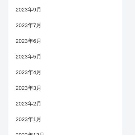
2023年9月
2023年7月
2023年6月
2023年5月
2023年4月
2023年3月
2023年2月
2023年1月