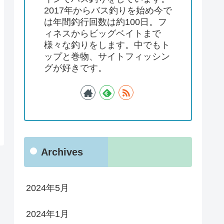
2017年からバス釣りを始め今で
は年間釣行回数は約100日。フ
ィネスからビッグベイトまで
様々な釣りをします。中でもト
ップと巻物、サイトフィッシン
グが好きです。
Archives
2024年5月
2024年1月