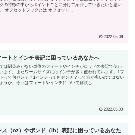
クの特徴の中からポイントごとに分けて紹介していきたいと思い
ます。 オフセットフックとは オフセット...
2022.05.09
ィートとインチ表記に困っているあなたへ
では馴染みがない単位のフィートやインチがロッドの表記で使わ
います。またワームサイズにはインチが多く使われています。1フ
トって何センチ？1インチって何センチ？って方が多いのではない
ょうか。今回はフィートやインチについて解説し...
2022.05.03
ンス（oz）やポンド（lb）表記に困っているあなた