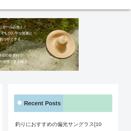
Recent Posts
釣りにおすすめの偏光サングラス[10